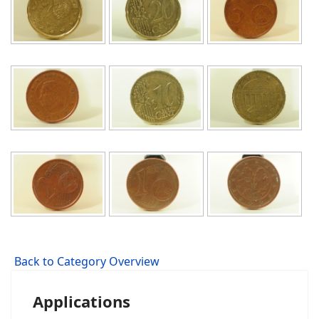
Back to Category Overview
Applications