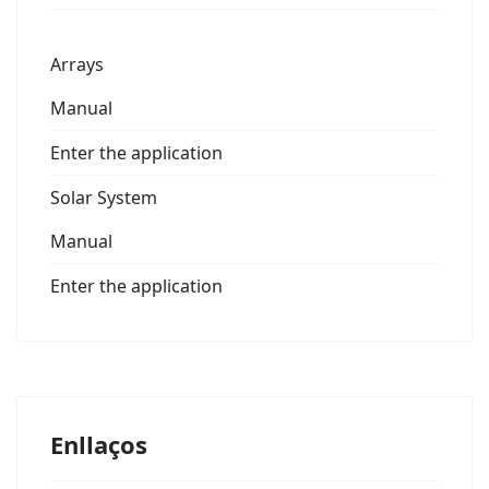
Arrays
Manual
Enter the application
Solar System
Manual
Enter the application
Enllaços